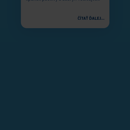
ČÍTAŤ ĎALEJ...