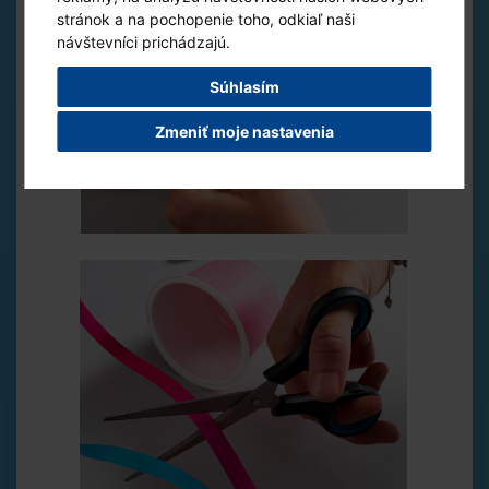
stránok a na pochopenie toho, odkiaľ naši
návštevníci prichádzajú.
Súhlasím
Zmeniť moje nastavenia